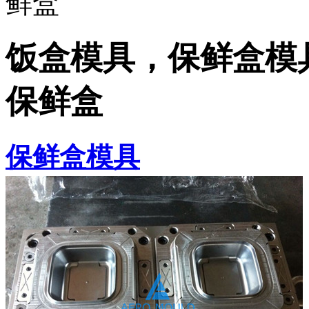
鲜盒
饭盒模具，保鲜盒模
保鲜盒
保鲜盒模具