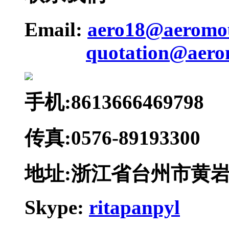
Email:
aero18@aeromo
quotation@aero
手机:8613666469798
传真:0576-89193300
地址:浙江省台州市黄
Skype:
ritapanpyl