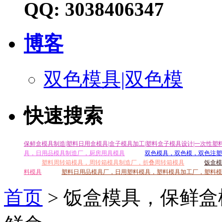
QQ: 3038406347
博客
双色模具|双色模
快速搜索
保鲜盒模具制造|塑料日用盒模具|盒子模具加工|塑料盒子模具设计|一次性塑
具，日用品模具制造厂，厨房用具模具
双色模具，双色模，双色注塑
塑料周转箱模具，周转箱模具制造厂，折叠周转箱模具
饭盒模
料模具
塑料日用品模具厂，日用塑料模具，塑料模具加工厂，塑料模
首页
> 饭盒模具，保鲜