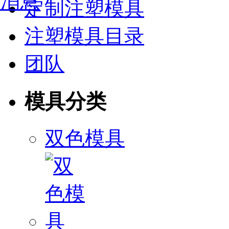
定制注塑模具
注塑模具目录
团队
模具分类
双色模具