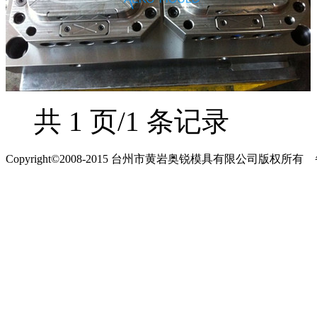
共 1 页/1 条记录
Copyright©2008-2015 台州市黄岩奥锐模具有限公司版权所