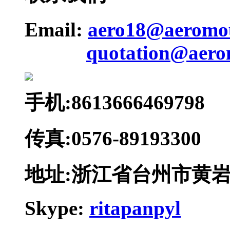
Email:
aero18@aeromo
quotation@aero
手机:8613666469798
传真:0576-89193300
地址:浙江省台州市黄
Skype:
ritapanpyl