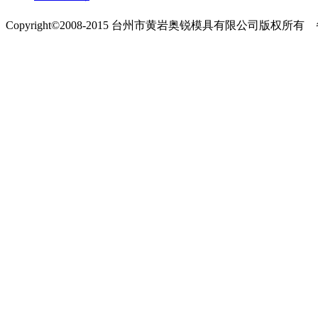
Copyright©2008-2015 台州市黄岩奥锐模具有限公司版权所