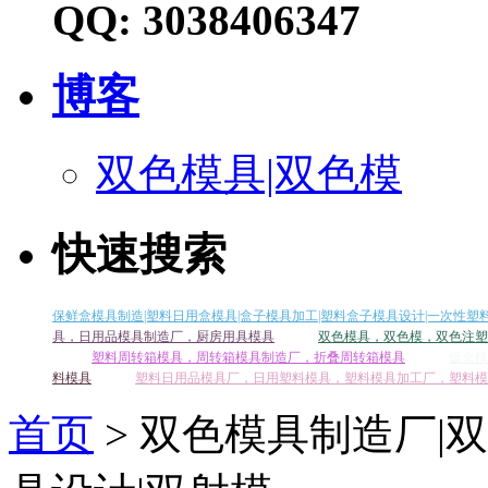
QQ: 3038406347
博客
双色模具|双色模
快速搜索
保鲜盒模具制造|塑料日用盒模具|盒子模具加工|塑料盒子模具设计|一次性塑
具，日用品模具制造厂，厨房用具模具
双色模具，双色模，双色注塑
塑料周转箱模具，周转箱模具制造厂，折叠周转箱模具
饭盒模
料模具
塑料日用品模具厂，日用塑料模具，塑料模具加工厂，塑料模
首页
> 双色模具制造厂|