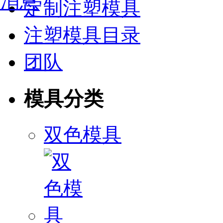
定制注塑模具
注塑模具目录
团队
模具分类
双色模具