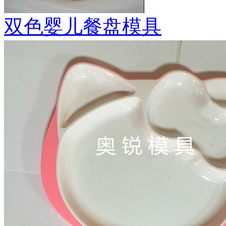
双色婴儿餐盘模具