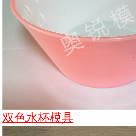
双色水杯模具