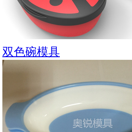
双色碗模具